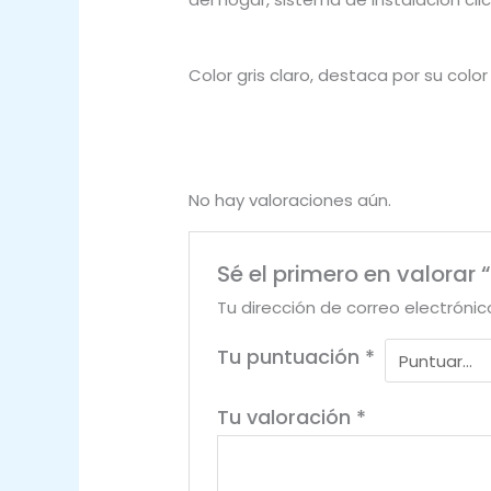
Color gris claro, destaca por su col
No hay valoraciones aún.
Sé el primero en valorar “
Tu dirección de correo electrónic
Tu puntuación
*
Tu valoración
*