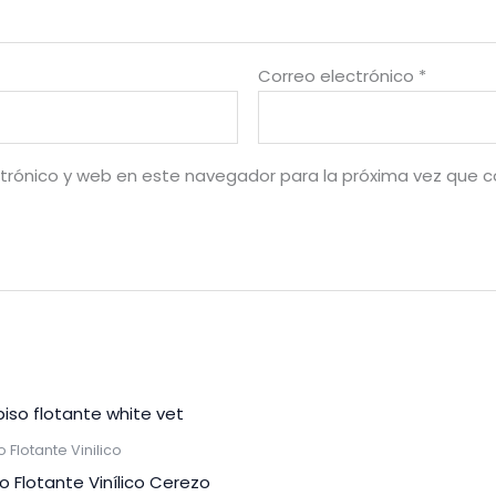
Correo electrónico
*
trónico y web en este navegador para la próxima vez que 
o Flotante Vinilico
so Flotante Vinílico Cerezo