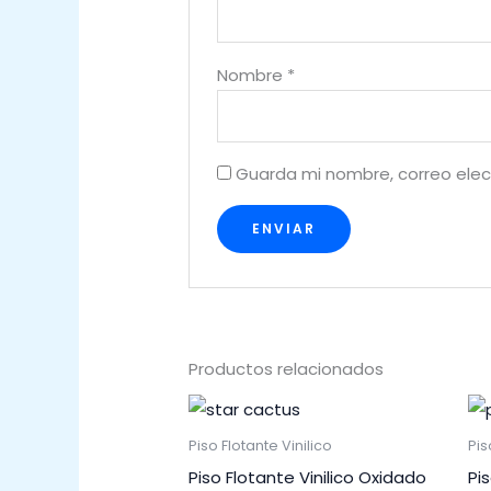
Nombre
*
Guarda mi nombre, correo elec
Productos relacionados
Piso Flotante Vinilico
Pis
Piso Flotante Vinilico Oxidado
Pi