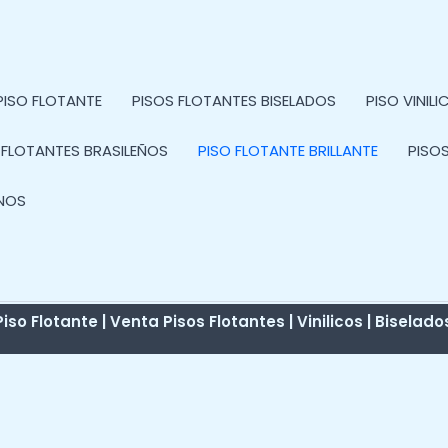
PISO FLOTANTE
PISOS FLOTANTES BISELADOS
PISO VINIL
 FLOTANTES BRASILEÑOS
PISO FLOTANTE BRILLANTE
PISO
NOS
iso Flotante | Venta Pisos Flotantes | Vinilicos | Biselado