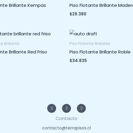
ante Brillante Kempas
Piso Flotante Brillante Made
$
29.380
te Brillante
Piso Flotante Brillante
nte Brillante Red Friso
Piso Flotante Brillante Roble
$
34.835
I
F
W
n
a
h
s
c
a
t
e
t
Contacto
a
b
s
g
o
a
r
o
p
contacto@terrapisos.cl
a
k
p