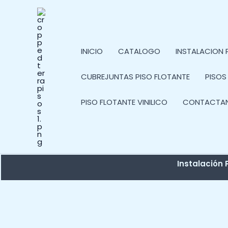
Ir
al
contenido
INICIO
CATALOGO
INSTALACION 
CUBREJUNTAS PISO FLOTANTE
PISOS
PISO FLOTANTE VINILICO
CONTACTA
Instalación P