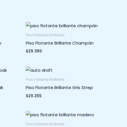
Piso Flotante Brillante
o
Piso Flotante Brillante Champán
$
29.380
Piso Flotante Brillante
ak
Piso Flotante Brillante Gris Strep
$
29.255
Piso Flotante Brillante