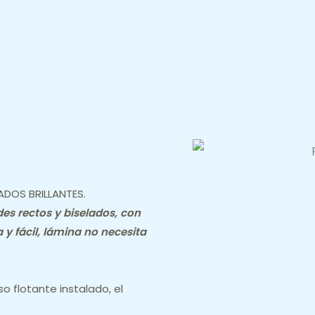
DOS BRILLANTES.
rdes rectos y biselados, con
 y fácil, lámina no necesita
o flotante instalado, el