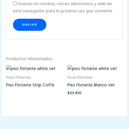
Guarda mi nombre, correo electrónico y web en
este navegador para la próxima vez que comente.
Productos relacionados
Pisos Flotantes
Pisos Flotantes
Piso Flotante Strip Coffe
Piso Flotante Blanco Vet
$
23.810