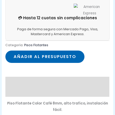
💳 Hasta 12 cuotas sin complicaciones
Paga de forma segura con Mercado Pago, Visa,
Mastercard y American Express.
Categoría:
Pisos Flotantes
AÑADIR AL PRESUPUESTO
Descripción
Valoraciones (0)
Piso Flotante Color Café 8mm, alto trafico, instalación
fácil.