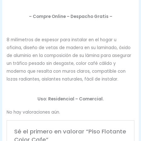
– Compre Online – Despacho Gratis –
8 milímetros de espesor para instalar en el hogar u
oficina, diseño de vetas de madera en su laminado, óxido
de aluminio en la composición de su lámina para asegurar
un tráfico pesado sin desgaste, color café cálido y
moderno que resalta con muros claros, compatible con
lozas radiantes, aislantes naturales, fácil de instalar.
Uso: Residencial – Comercial.
No hay valoraciones aún.
Sé el primero en valorar “Piso Flotante
Color Cafe”