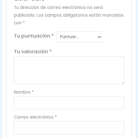
Tu dirección de correo electrónico no será
publicada.
Los campos obligatorios están marcados
con
*
Tu puntuación
*
Tu valoración
*
Nombre
*
Correo electrónico
*