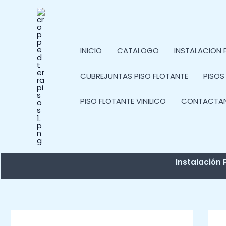
Ir
al
contenido
INICIO
CATALOGO
INSTALACION 
CUBREJUNTAS PISO FLOTANTE
PISOS
PISO FLOTANTE VINILICO
CONTACTA
Instalación P