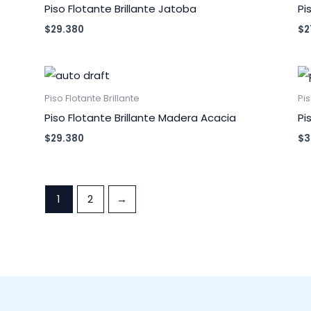
Piso Flotante Brillante Jatoba
Pi
$
29.380
$
2
Piso Flotante Brillante
Pis
Piso Flotante Brillante Madera Acacia
Pi
$
29.380
$
3
1
2
→