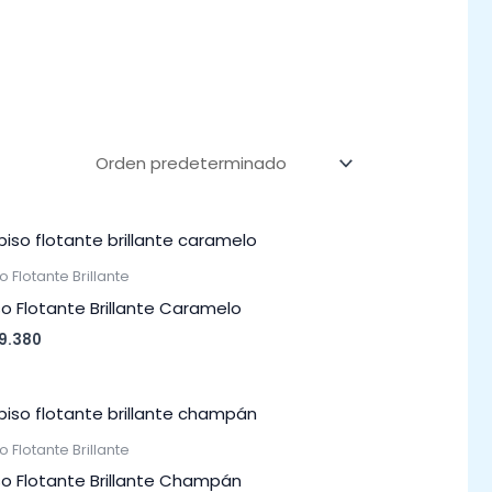
o Flotante Brillante
so Flotante Brillante Caramelo
9.380
o Flotante Brillante
so Flotante Brillante Champán