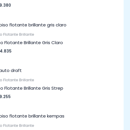
9.380
o Flotante Brillante
so Flotante Brillante Gris Claro
4.835
o Flotante Brillante
so Flotante Brillante Gris Strep
9.255
o Flotante Brillante